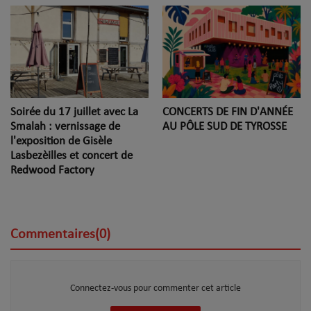
Soirée du 17 juillet avec La
CONCERTS DE FIN D'ANNÉE
Smalah : vernissage de
AU PÔLE SUD DE TYROSSE
l'exposition de Gisèle
Lasbezèilles et concert de
Redwood Factory
Commentaires(0)
Connectez-vous pour commenter cet article