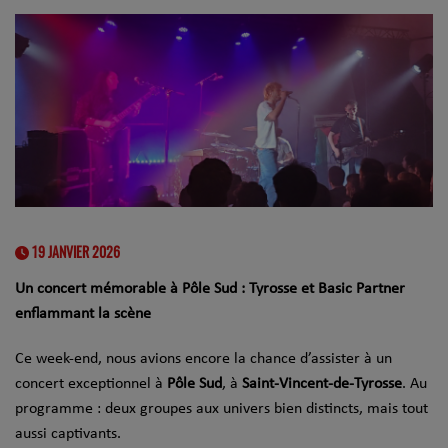
19 JANVIER 2026
Un concert mémorable à Pôle Sud : Tyrosse et Basic Partner
enflammant la scène
Ce week-end, nous avions encore la chance d’assister à un
concert exceptionnel à
Pôle Sud
, à
Saint-Vincent-de-Tyrosse
. Au
programme : deux groupes aux univers bien distincts, mais tout
aussi captivants.