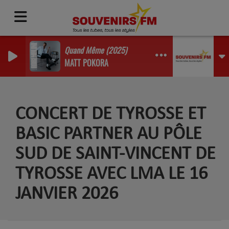
Quand Même (2025)
MATT POKORA
CONCERT DE TYROSSE ET
BASIC PARTNER AU PÔLE
SUD DE SAINT-VINCENT DE
TYROSSE AVEC LMA LE 16
JANVIER 2026