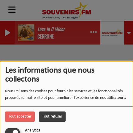
Love In C Minor
CERRONE
RSS
Artistes locaux
Les informations que nous
collectons
Nous utilisons des cookies pour fournir les services et les fonctionnalités
proposés sur notre site et pour améliorer l'expérience de nos utilisateurs.
Tout accepter
Tout refuser
Analytics