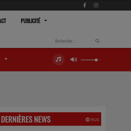
ACT
PUBLICITÉ
DERNIÈRES NEWS
PLUS