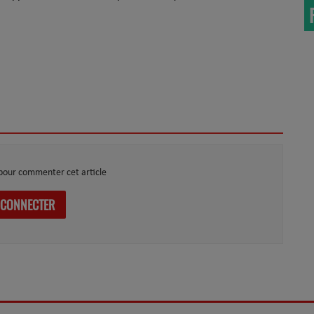
pour commenter cet article
 CONNECTER