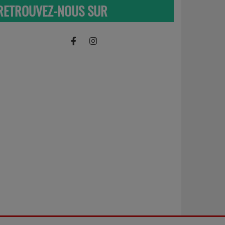
RETROUVEZ-NOUS SUR