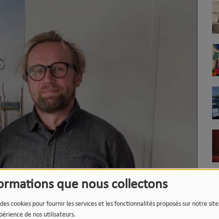
formations que nous collectons
 des cookies pour fournir les services et les fonctionnalités proposés sur notre sit
périence de nos utilisateurs.