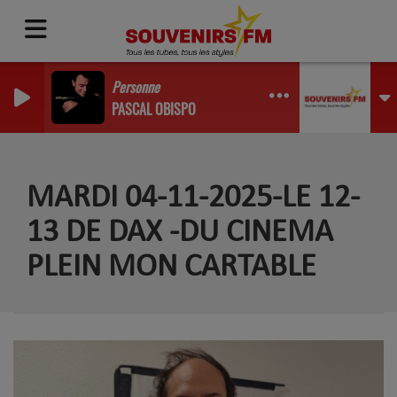
Personne
PASCAL OBISPO
MARDI 04-11-2025-LE 12-
13 DE DAX -DU CINEMA
PLEIN MON CARTABLE