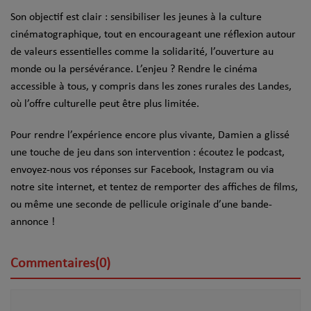
Son objectif est clair : sensibiliser les jeunes à la culture
cinématographique, tout en encourageant une réflexion autour
de valeurs essentielles comme la solidarité, l’ouverture au
monde ou la persévérance. L’enjeu ? Rendre le cinéma
accessible à tous, y compris dans les zones rurales des Landes,
où l’offre culturelle peut être plus limitée.
Pour rendre l’expérience encore plus vivante, Damien a glissé
une touche de jeu dans son intervention : écoutez le podcast,
envoyez-nous vos réponses sur Facebook, Instagram ou via
notre site internet, et tentez de remporter des affiches de films,
ou même une seconde de pellicule originale d’une bande-
annonce !
Commentaires(0)