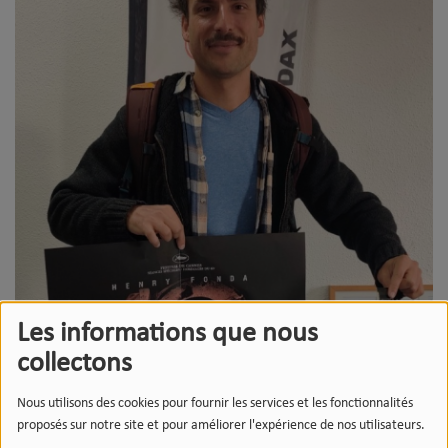
Les informations que nous
collectons
Nous utilisons des cookies pour fournir les services et les fonctionnalités
proposés sur notre site et pour améliorer l'expérience de nos utilisateurs.