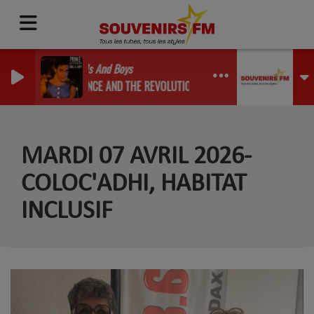
Girls And Boys
PRINCE AND THE REVOLUTION
MARDI 07 AVRIL 2026-
COLOC'ADHI, HABITAT
INCLUSIF