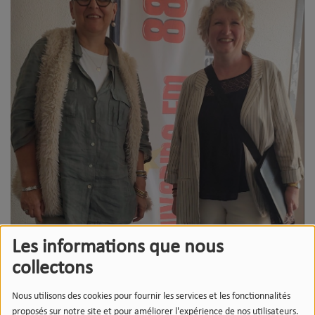
Les informations que nous
collectons
Nous utilisons des cookies pour fournir les services et les fonctionnalités
proposés sur notre site et pour améliorer l'expérience de nos utilisateurs.