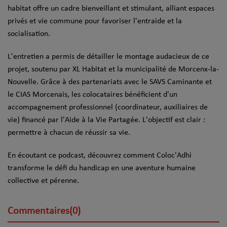
habitat offre un cadre bienveillant et stimulant, alliant espaces
privés et vie commune pour favoriser l'entraide et la
socialisation.
L'entretien a permis de détailler le montage audacieux de ce
projet, soutenu par XL Habitat et la municipalité de Morcenx-la-
Nouvelle. Grâce à des partenariats avec le SAVS Caminante et
le CIAS Morcenais, les colocataires bénéficient d'un
accompagnement professionnel (coordinateur, auxiliaires de
vie) financé par l'Aide à la Vie Partagée. L'objectif est clair :
permettre à chacun de réussir sa vie.
En écoutant ce podcast, découvrez comment Coloc'Adhi
transforme le défi du handicap en une aventure humaine
collective et pérenne.
Commentaires(0)