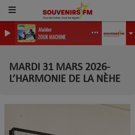
Maldon
ZOUK MACHINE
MARDI 31 MARS 2026-
L’HARMONIE DE LA NÈHE