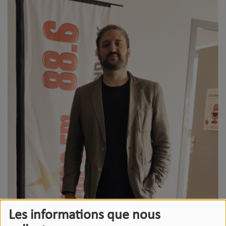
Les informations que nous