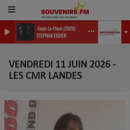
Toute La Place (2025)
STEPHAN EICHER
VENDREDI 11 JUIN 2026 -
LES CMR LANDES