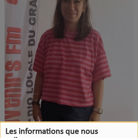
Les informations que nous