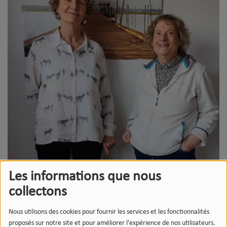
Les informations que nous
collectons
Nous utilisons des cookies pour fournir les services et les fonctionnalités
proposés sur notre site et pour améliorer l'expérience de nos utilisateurs.