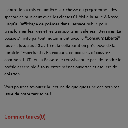
L'entretien a mis en lumière la richesse du programme : des
spectacles musicaux avec les classes CHAM à la salle A Noste,
jusqu'à l'affichage de poèmes dans l'espace public pour
transformer les rues et les transports en galeries littéraires. La
poésie s'invite partout, notamment avec le
"Concours Liberté"
(ouvert jusqu'au 30 avril) et la collaboration précieuse de la
librairie l’Esperluette. En écoutant ce podcast, découvrez
comment l’UTL et La Passerelle réussissent le pari de rendre la
poésie accessible à tous, entre scènes ouvertes et ateliers de
création.
Vous pourrez savourer la lecture de quelques une des oeuvres
issue de notre territoire !
Commentaires(0)