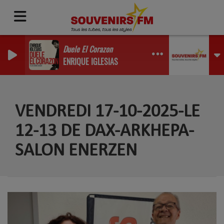
Duele El Corazon
ENRIQUE IGLESIAS
VENDREDI 17-10-2025-LE
12-13 DE DAX-ARKHEPA-
SALON ENERZEN