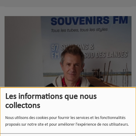
Les informations que nous
collectons
Nous utilisons des cookies pour fournir les services et les fonctionnalités
proposés sur notre site et pour améliorer l'expérience de nos utilisateurs.