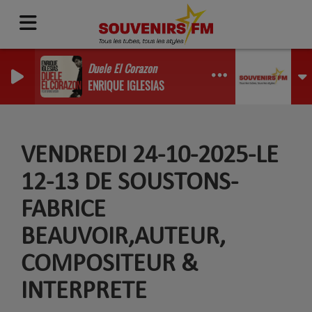
Duele El Corazon
ENRIQUE IGLESIAS
VENDREDI 24-10-2025-LE
12-13 DE SOUSTONS-
FABRICE
BEAUVOIR,AUTEUR,
COMPOSITEUR &
INTERPRETE