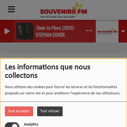
Toute La Place (2025)
STEPHAN EICHER
Les informations que nous
collectons
404
Nous utilisons des cookies pour fournir les services et les fonctionnalités
proposés sur notre site et pour améliorer l'expérience de nos utilisateurs.
Tout accepter
Tout refuser
Analytics