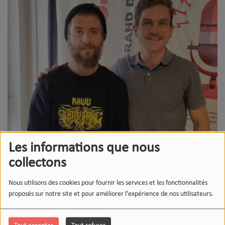
Les informations que nous
collectons
Nous utilisons des cookies pour fournir les services et les fonctionnalités
proposés sur notre site et pour améliorer l'expérience de nos utilisateurs.
15 JANVIER 2026