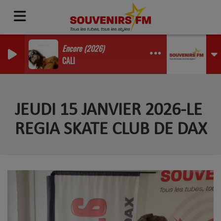
Encore (2026)
CALI
JEUDI 15 JANVIER 2026-LE
REGIA SKATE CLUB DE DAX