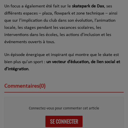
Un focus a également été fait sur le
skatepark de Dax
, ses
différents espaces – plaza, flowpark et zone technique – ainsi
que sur l’implication du club dans son évolution, l’animation
locale, les stages pendant les vacances scolaires, les
interventions dans les écoles, les actions d’inclusion et les
événements ouverts à tous.
Un épisode énergique et inspirant qui montre que le skate est
bien plus qu’un sport :
un vecteur d’éducation, de lien social et
d’intégration
.
Commentaires(0)
Connectez-vous pour commenter cet article
SE CONNECTER