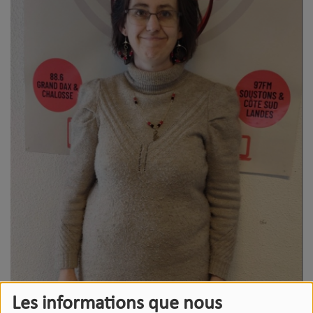
Les informations que nous