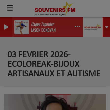
Happy Together
JASON DONOVAN
03 FEVRIER 2026-
ECOLOREAK-BIJOUX
ARTISANAUX ET AUTISME