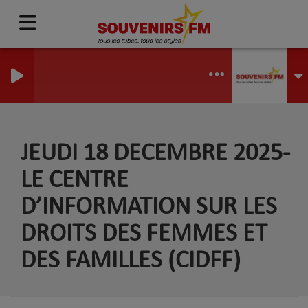
JEUDI 18 DECEMBRE 2025-
LE CENTRE
D’INFORMATION SUR LES
DROITS DES FEMMES ET
DES FAMILLES (CIDFF)