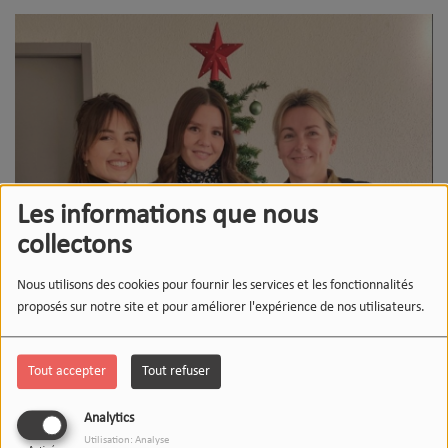
Les informations que nous
collectons
Nous utilisons des cookies pour fournir les services et les fonctionnalités
proposés sur notre site et pour améliorer l'expérience de nos utilisateurs.
Tout accepter
Tout refuser
Analytics
Utilisation: Analyse