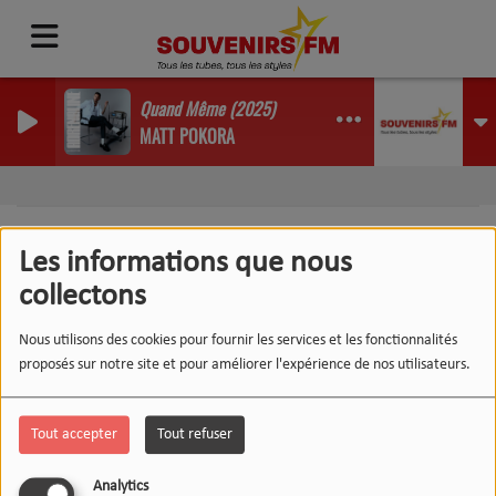
Quand Même (2025)
MATT POKORA
Les informations que nous
collectons
404
Nous utilisons des cookies pour fournir les services et les fonctionnalités
proposés sur notre site et pour améliorer l'expérience de nos utilisateurs.
Tout accepter
Tout refuser
Analytics