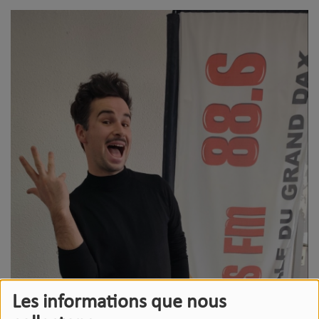
Les informations que nous