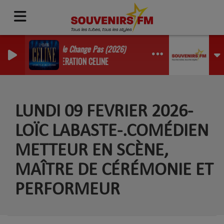
On Ne Change Pas (2026)
GENERATION CELINE
LUNDI 09 FEVRIER 2026-
LOÏC LABASTE-.COMÉDIEN
METTEUR EN SCÈNE,
MAÎTRE DE CÉRÉMONIE ET
PERFORMEUR