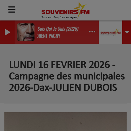
Je Sais Qui Je Suis (2026)
FLORENT PAGNY
LUNDI 16 FEVRIER 2026 -
Campagne des municipales
2026-Dax-JULIEN DUBOIS