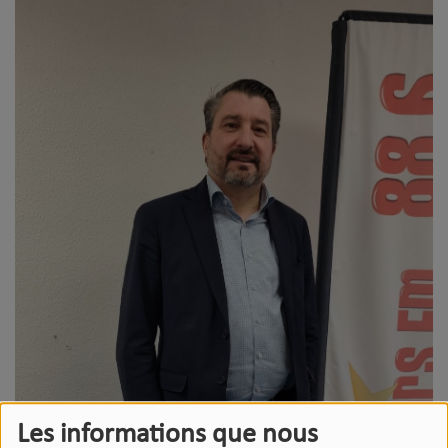
Les informations que nous