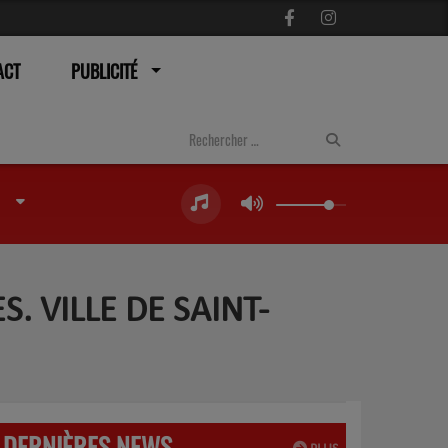
ACT
PUBLICITÉ
. VILLE DE SAINT-
DERNIÈRES NEWS