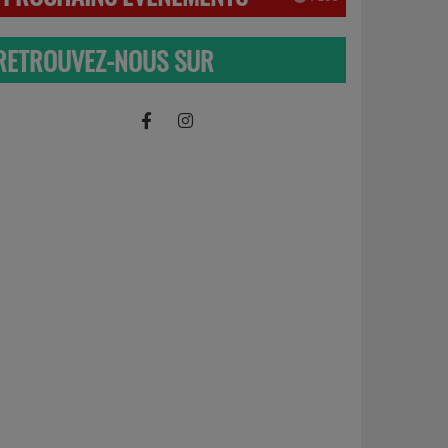
RETROUVEZ-NOUS SUR