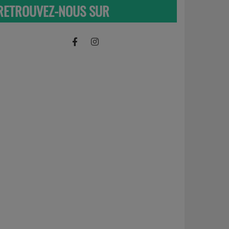
RETROUVEZ-NOUS SUR