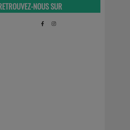
RETROUVEZ-NOUS SUR