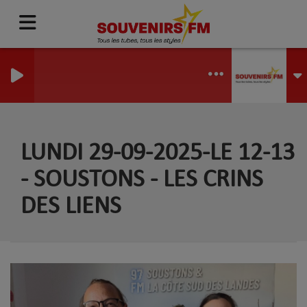
LUNDI 29-09-2025-LE 12-13
- SOUSTONS - LES CRINS
DES LIENS