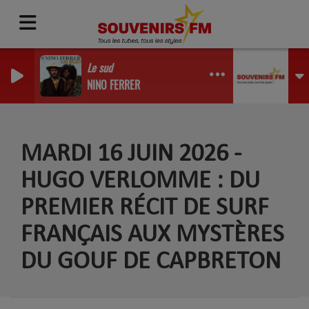
Le sud
NINO FERRER
MARDI 16 JUIN 2026 -
HUGO VERLOMME : DU
PREMIER RÉCIT DE SURF
FRANÇAIS AUX MYSTÈRES
DU GOUF DE CAPBRETON