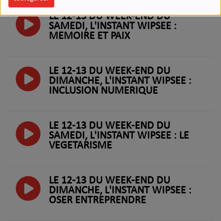
LE 12-13 DU WEEK-END DU
SAMEDI, L'INSTANT WIPSEE :
MEMOIRE ET PAIX
LE 12-13 DU WEEK-END DU
DIMANCHE, L'INSTANT WIPSEE :
INCLUSION NUMERIQUE
LE 12-13 DU WEEK-END DU
SAMEDI, L'INSTANT WIPSEE : LE
VEGETARISME
LE 12-13 DU WEEK-END DU
DIMANCHE, L'INSTANT WIPSEE :
OSER ENTREPRENDRE