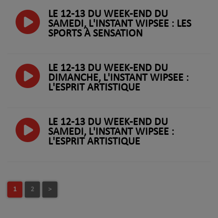
LE 12-13 DU WEEK-END DU
SAMEDI, L'INSTANT WIPSEE : LES
SPORTS À SENSATION
LE 12-13 DU WEEK-END DU
DIMANCHE, L'INSTANT WIPSEE :
L'ESPRIT ARTISTIQUE
LE 12-13 DU WEEK-END DU
SAMEDI, L'INSTANT WIPSEE :
L'ESPRIT ARTISTIQUE
1
2
>