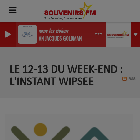
Tourne les violons
JEAN JACQUES GOLDMAN
LE 12-13 DU WEEK-END :
RSS
L'INSTANT WIPSEE