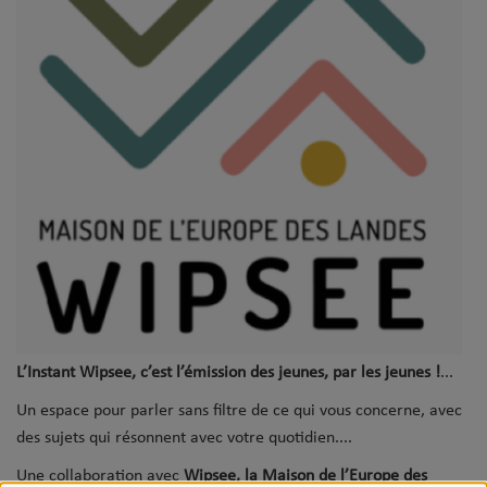
L’Instant Wipsee, c’est l’émission des jeunes, par les jeunes !
Un espace pour parler sans filtre de ce qui vous concerne, avec
des sujets qui résonnent avec votre quotidien.
Une collaboration avec
Wipsee, la Maison de l’Europe des