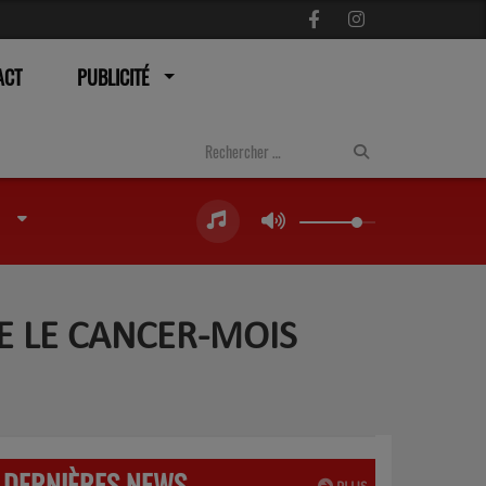
ACT
PUBLICITÉ
RE LE CANCER-MOIS
DERNIÈRES NEWS