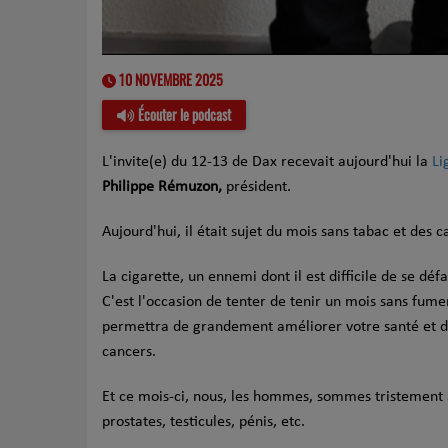
10 NOVEMBRE 2025
Écouter le podcast
L'invite(e) du 12-13 de Dax recevait aujourd'hui la
Li
Philippe Rémuzon,
président.
Aujourd'hui, il était sujet du mois sans tabac et des 
La cigarette, un ennemi dont il est difficile de se dé
C'est l'occasion de tenter de tenir un mois sans fume
permettra de grandement améliorer votre santé et di
cancers.
Et ce mois-ci, nous, les hommes, sommes tristement à
prostates, testicules, pénis, etc.