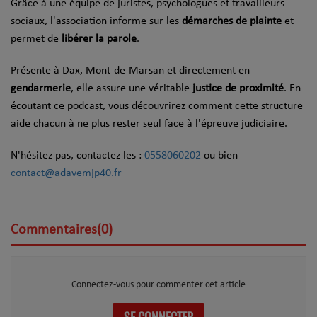
Grâce à une équipe de juristes, psychologues et travailleurs
sociaux, l'association informe sur les
démarches de plainte
et
permet de
libérer la parole
.
Présente à Dax, Mont-de-Marsan et directement en
gendarmerie
, elle assure une véritable
justice de proximité
. En
écoutant ce podcast, vous découvrirez comment cette structure
aide chacun à ne plus rester seul face à l'épreuve judiciaire.
N'hésitez pas, contactez les :
0558060202
ou bien
contact@adavemjp40.fr
Commentaires(0)
Connectez-vous pour commenter cet article