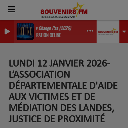
On Ne Change Pas (2026)
GENERATION CELINE
LUNDI 12 JANVIER 2026-
L’ASSOCIATION
DÉPARTEMENTALE D'AIDE
AUX VICTIMES ET DE
MÉDIATION DES LANDES,
JUSTICE DE PROXIMITÉ