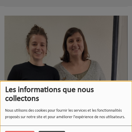
Les informations que nous
collectons
Nous utilisons des cookies pour fournir les services et les fonctionnalités
proposés sur notre site et pour améliorer l'expérience de nos utilisateurs.