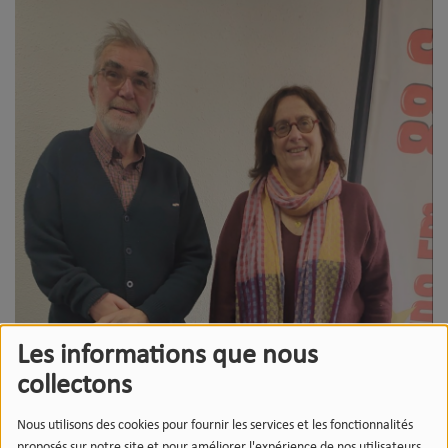
Les informations que nous
collectons
Nous utilisons des cookies pour fournir les services et les fonctionnalités