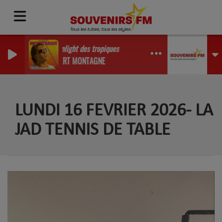
Le sunlight des tropiques
GILBERT MONTAGNE
LUNDI 16 FEVRIER 2026- LA
JAD TENNIS DE TABLE