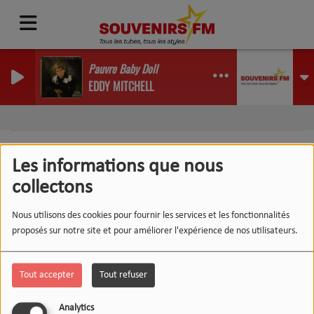
Pauvre Baby Doll
EDDY MITCHELL
Les informations que nous
collectons
404
Nous utilisons des cookies pour fournir les services et les fonctionnalités
proposés sur notre site et pour améliorer l'expérience de nos utilisateurs.
Tout accepter
Tout refuser
Analytics