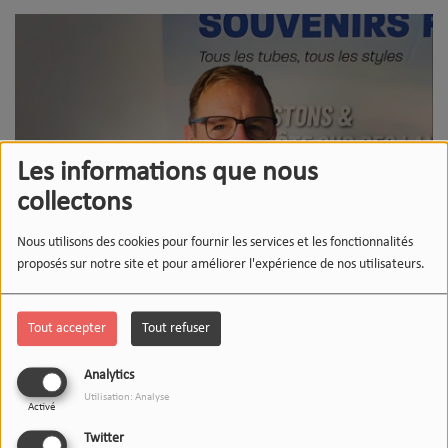
Les informations que nous
collectons
Nous utilisons des cookies pour fournir les services et les fonctionnalités
proposés sur notre site et pour améliorer l'expérience de nos utilisateurs.
Tout accepter
Tout refuser
Analytics
Utilisation: Analyse
Activé
Twitter