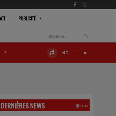
ACT
PUBLICITÉ
DERNIÈRES NEWS
PLUS