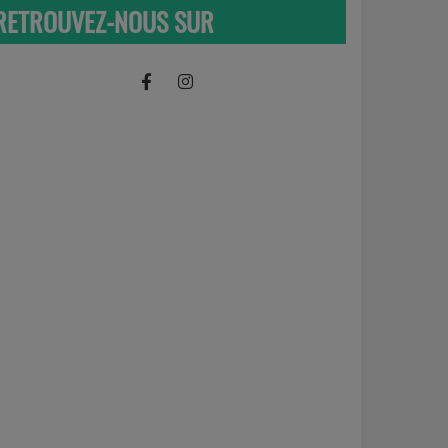
RETROUVEZ-NOUS SUR