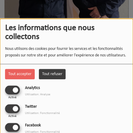
Les informations que nous
collectons
Nous utilisons des cookies pour fournir les services et les fonctionnalités
proposés sur notre site et pour améliorer l'expérience de nos utilisateurs.
Tout accepter
Tout refuser
Analytics
Utilisation: Analyse
Activé
Twitter
Utilisation: Fonctionnalité
Activé
Facebook
Utilisation: Fonctionnalité