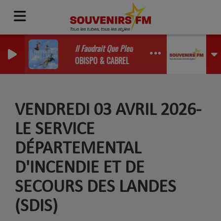
Il Faudrait Que Pleuve L'amour (2026)
OBISPO & CABREL
VENDREDI 03 AVRIL 2026-
LE SERVICE
DÉPARTEMENTAL
D'INCENDIE ET DE
SECOURS DES LANDES
(SDIS)