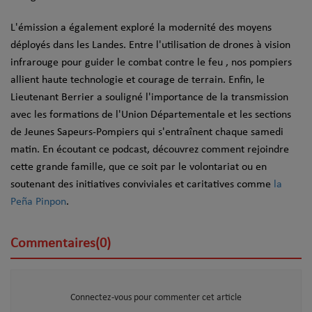
L'émission a également exploré la modernité des moyens
déployés dans les Landes. Entre l'utilisation de drones à vision
infrarouge pour guider le combat contre le feu , nos pompiers
allient haute technologie et courage de terrain. Enfin, le
Lieutenant Berrier a souligné l'importance de la transmission
avec les formations de l'Union Départementale et les sections
de Jeunes Sapeurs-Pompiers qui s'entraînent chaque samedi
matin. En écoutant ce podcast, découvrez comment rejoindre
cette grande famille, que ce soit par le volontariat ou en
soutenant des initiatives conviviales et caritatives comme
la
Peña Pinpon
.
Commentaires(0)
Connectez-vous pour commenter cet article