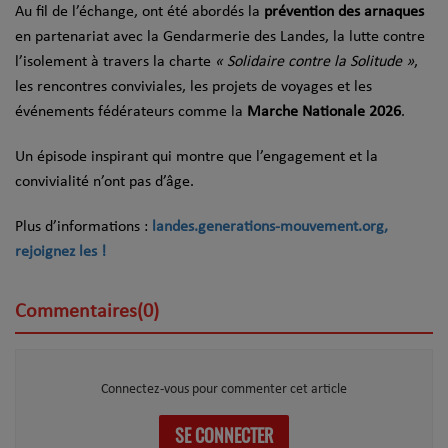
Au fil de l’échange, ont été abordés la
prévention des arnaques
en partenariat avec la Gendarmerie des Landes, la lutte contre
l’isolement à travers la charte
« Solidaire contre la Solitude »
,
les rencontres conviviales, les projets de voyages et les
événements fédérateurs comme la
Marche Nationale 2026
.
Un épisode inspirant qui montre que l’engagement et la
convivialité n’ont pas d’âge.
Plus d’informations :
landes.generations-mouvement.org,
rejoignez les !
Commentaires(0)
Connectez-vous pour commenter cet article
SE CONNECTER