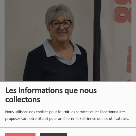
Les informations que nous
collectons
Nous utilisons des cookies pour fournir les services et les fonctionnalités
proposés sur notre site et pour améliorer l'expérience de nos utilisateurs.