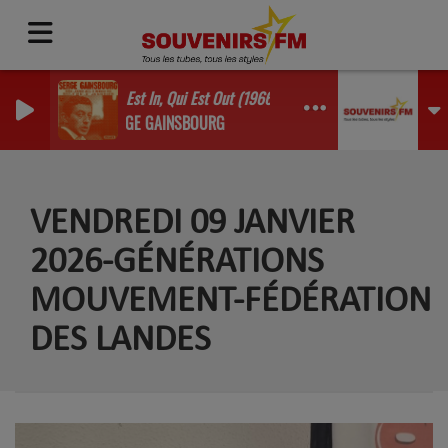
Qui Est In, Qui Est Out (1966)
SERGE GAINSBOURG
VENDREDI 09 JANVIER
2026-GÉNÉRATIONS
MOUVEMENT-FÉDÉRATION
DES LANDES