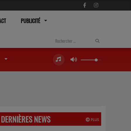
ACT
PUBLICITÉ
DERNIÈRES NEWS
PLUS