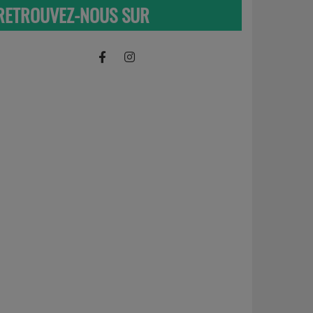
RETROUVEZ-NOUS SUR