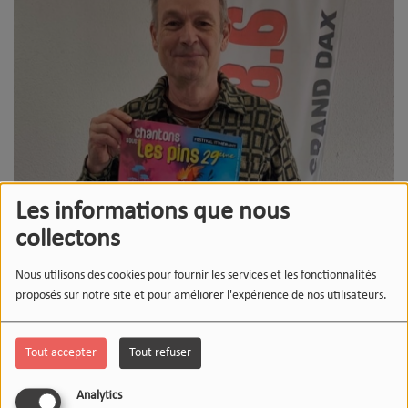
Les informations que nous
collectons
Nous utilisons des cookies pour fournir les services et les fonctionnalités
proposés sur notre site et pour améliorer l'expérience de nos utilisateurs.
Tout accepter
Tout refuser
16 JANVIER 2026
Analytics