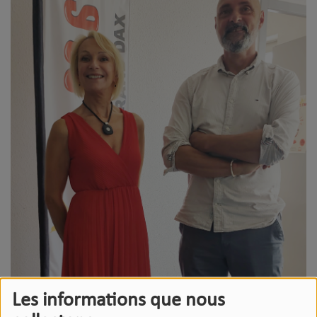
Les informations que nous