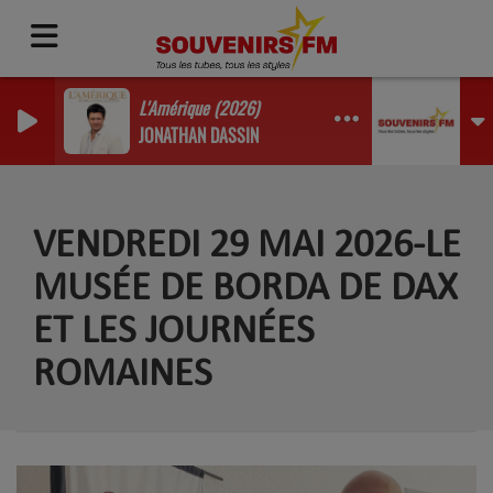
L'Amérique (2026)
JONATHAN DASSIN
VENDREDI 29 MAI 2026-LE
MUSÉE DE BORDA DE DAX
ET LES JOURNÉES
ROMAINES