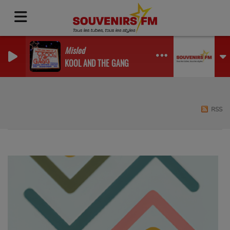
Misled
KOOL AND THE GANG
RSS