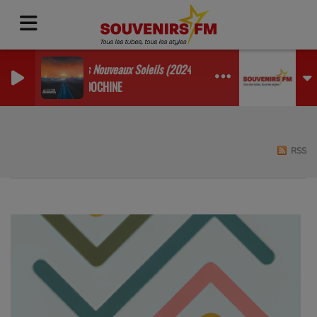
Les Nouveaux Soleils (2024)
INDOCHINE
RSS