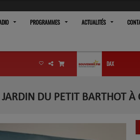
ADIO
PROGRAMMES
ACTUALITÉS
CONT
DAX
LE JARDIN DU PETIT BARTHOT 