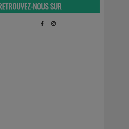
RETROUVEZ-NOUS SUR