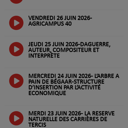
VENDREDI 26 JUIN 2026-
AGRICAMPUS 40
JEUDI 25 JUIN 2026-DAGUERRE,
AUTEUR, COMPOSITEUR ET
INTERPRÈTE
MERCREDI 24 JUIN 2026- L’ARBRE À
PAIN DE BÉGAAR-STRUCTURE
D’INSERTION PAR L’ACTIVITÉ
ECONOMIQUE
MERDI 23 JUIN 2026- LA RÉSERVE
NATURELLE DES CARRIÈRES DE
TERCIS