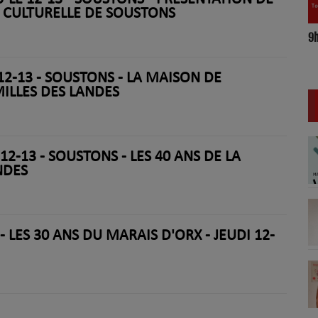
 CULTURELLE DE SOUSTONS
9
17h/20h - Le Drive
 12-13 - SOUSTONS - LA MAISON DE
ILLES DES LANDES
12-13 - SOUSTONS - LES 40 ANS DE LA
NDES
- LES 30 ANS DU MARAIS D'ORX - JEUDI 12-