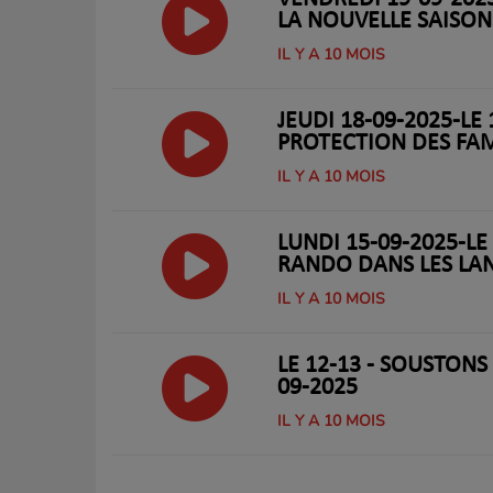
LA NOUVELLE SAISON
IL Y A 10 MOIS
JEUDI 18-09-2025-LE
PROTECTION DES FAM
IL Y A 10 MOIS
LUNDI 15-09-2025-LE 
RANDO DANS LES LA
IL Y A 10 MOIS
LE 12-13 - SOUSTONS 
09-2025
IL Y A 10 MOIS